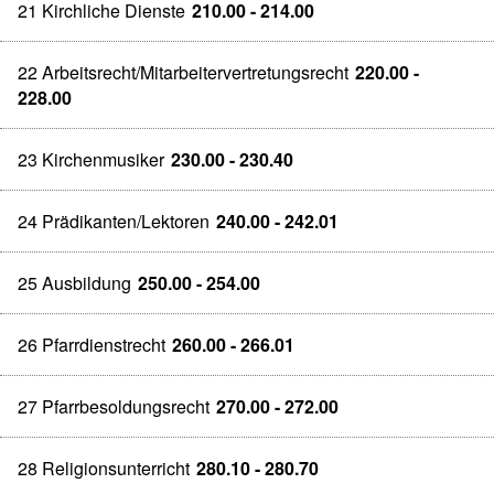
21 Kirchliche Dienste
210.00 - 214.00
22 Arbeitsrecht/Mitarbeitervertretungsrecht
220.00 -
228.00
23 Kirchenmusiker
230.00 - 230.40
24 Prädikanten/Lektoren
240.00 - 242.01
25 Ausbildung
250.00 - 254.00
26 Pfarrdienstrecht
260.00 - 266.01
27 Pfarrbesoldungsrecht
270.00 - 272.00
28 Religionsunterricht
280.10 - 280.70