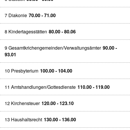
7 Diakonie
70.00 - 71.00
8 Kindertagesstätten
80.00 - 80.06
9 Gesamtkrichengemeinden/Verwaltungsämter
90.00 -
93.01
10 Presbyterium
100.00 - 104.00
11 Amtshandlungen/Gottesdienste
110.00 - 119.00
12 Kirchensteuer
120.00 - 123.10
13 Haushaltsrecht
130.00 - 136.00