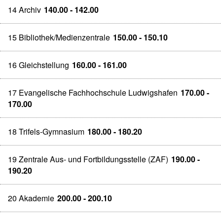
14 Archiv
140.00 - 142.00
15 Bibliothek/Medienzentrale
150.00 - 150.10
16 Gleichstellung
160.00 - 161.00
17 Evangelische Fachhochschule Ludwigshafen
170.00 -
170.00
18 Trifels-Gymnasium
180.00 - 180.20
19 Zentrale Aus- und Fortbildungsstelle (ZAF)
190.00 -
190.20
20 Akademie
200.00 - 200.10