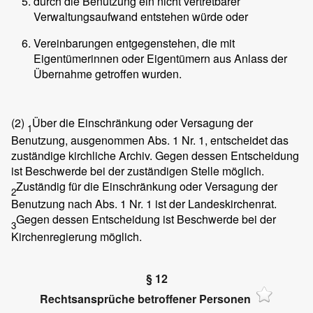
durch die Benutzung ein nicht vertretbarer
Verwaltungsaufwand entstehen würde oder
Vereinbarungen entgegenstehen, die mit
Eigentümerinnen oder Eigentümern aus Anlass der
Übernahme getroffen wurden.
(2)
Über die Einschränkung oder Versagung der
1
Benutzung, ausgenommen Abs. 1 Nr. 1, entscheidet das
zuständige kirchliche Archiv. Gegen dessen Entscheidung
ist Beschwerde bei der zuständigen Stelle möglich.
Zuständig für die Einschränkung oder Versagung der
2
Benutzung nach Abs. 1 Nr. 1 ist der Landeskirchenrat.
Gegen dessen Entscheidung ist Beschwerde bei der
3
Kirchenregierung möglich.
§ 12
Rechtsansprüche betroffener Personen