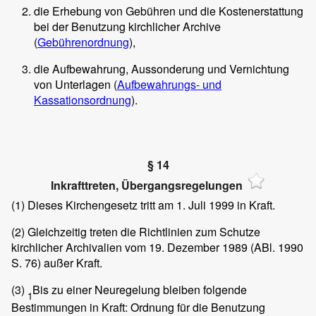
die Erhebung von Gebühren und die Kostenerstattung
bei der Benutzung kirchlicher Archive
(
Gebührenordnung
),
die Aufbewahrung, Aussonderung und Vernichtung
von Unterlagen (
Aufbewahrungs- und
Kassationsordnung
).
§ 14
Inkrafttreten, Übergangsregelungen
(1)
Dieses Kirchengesetz tritt am 1. Juli 1999 in Kraft.
(2)
Gleichzeitig treten die Richtlinien zum Schutze
kirchlicher Archivalien vom 19. Dezember 1989 (ABl. 1990
S. 76) außer Kraft.
(3)
Bis zu einer Neuregelung bleiben folgende
1
Bestimmungen in Kraft: Ordnung für die Benutzung