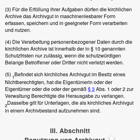
(3)
Für die Erfüllung ihrer Aufgaben dürfen die kirchlichen
Archive das Archivgut in maschinenlesbarer Form
erfassen, speichern und in geeigneter Form verarbeiten
und nutzen.
(4)
Die Verarbeitung personenbezogener Daten durch die
kirchlichen Archive ist innerhalb der in § 10 genannten
Schutzfristen nur zulässig, wenn die schutzwürdigen
Belange Betroffener oder Dritter nicht verletzt werden.
(5)
Befindet sich kirchliches Archivgut im Besitz eines
1
Nichtberechtigten, hat die Eigentümerin oder der
Eigentümer oder die oder der gemäß
§ 3
Abs. 1 oder 2 zur
Verwaltung Berechtigte die Herausgabe zu verlangen.
Dasselbe gilt für Unterlagen, die als kirchliches Archivgut
2
in einem Archivbestand aufzunehmen sind.
III. Abschnitt
Benutzung von Archivgut