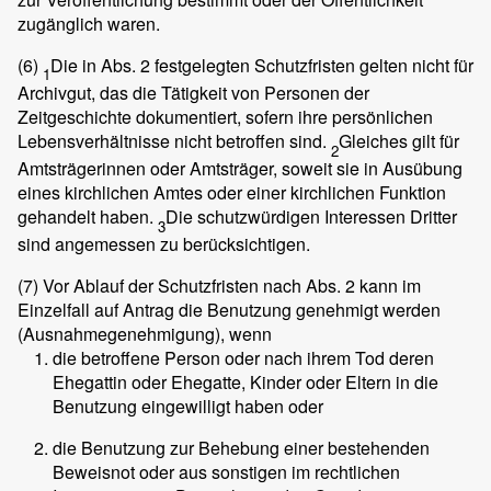
zugänglich waren.
(6)
Die in Abs. 2 festgelegten Schutzfristen gelten nicht für
1
Archivgut, das die Tätigkeit von Personen der
Zeitgeschichte dokumentiert, sofern ihre persönlichen
Lebensverhältnisse nicht betroffen sind.
Gleiches gilt für
2
Amtsträgerinnen oder Amtsträger, soweit sie in Ausübung
eines kirchlichen Amtes oder einer kirchlichen Funktion
gehandelt haben.
Die schutzwürdigen Interessen Dritter
3
sind angemessen zu berücksichtigen.
(7)
Vor Ablauf der Schutzfristen nach Abs. 2 kann im
Einzelfall auf Antrag die Benutzung genehmigt werden
(Ausnahmegenehmigung), wenn
die betroffene Person oder nach ihrem Tod deren
Ehegattin oder Ehegatte, Kinder oder Eltern in die
Benutzung eingewilligt haben oder
die Benutzung zur Behebung einer bestehenden
Beweisnot oder aus sonstigen im rechtlichen