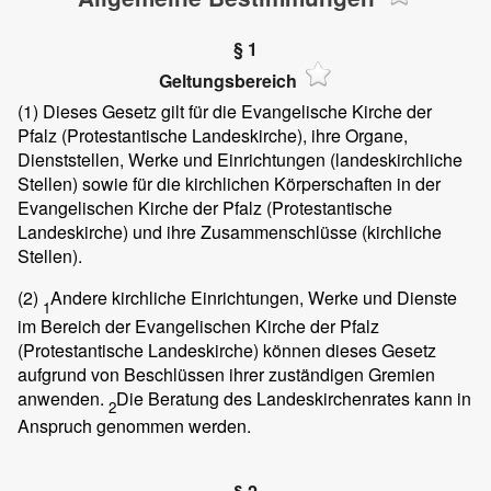
§ 1
Geltungsbereich
(1)
Dieses Gesetz gilt für die Evangelische Kirche der
Pfalz (Protestantische Landeskirche), ihre Organe,
Dienststellen, Werke und Einrichtungen (landeskirchliche
Stellen) sowie für die kirchlichen Körperschaften in der
Evangelischen Kirche der Pfalz (Protestantische
Landeskirche) und ihre Zusammenschlüsse (kirchliche
Stellen).
(2)
Andere kirchliche Einrichtungen, Werke und Dienste
1
im Bereich der Evangelischen Kirche der Pfalz
(Protestantische Landeskirche) können dieses Gesetz
aufgrund von Beschlüssen ihrer zuständigen Gremien
anwenden.
Die Beratung des Landeskirchenrates kann in
2
Anspruch genommen werden.