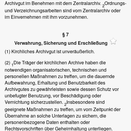
Archivgut im Benehmen mit dem Zentralarchiv.
Ordnungs-
2
und Verzeichnungsarbeiten sind vom Zentralarchiv oder
im Einvernehmen mit ihm vorzunehmen.
§ 7
Verwahrung, Sicherung und Erschließung
(1)
Kirchliches Archivgut ist unveräußerlich.
(2)
Die Träger der kirchlichen Archive haben die
1
notwendigen organisatorischen, technischen und
personellen Maßnahmen zu treffen, um die dauernde
Aufbewahrung, Erhaltung und Benutzbarkeit des
Archivgutes zu gewährleisten sowie dessen Schutz vor
unbefugter Benutzung, vor Beschädigung oder
Vernichtung sicherzustellen.
Insbesondere sind
2
geeignete Maßnahmen zu treffen, um vom Zeitpunkt der
Übernahme an solche Unterlagen zu sichern, die
personenbezogene Daten enthalten oder
Rechtsvorschriften über Geheimhaltung unterliegen.