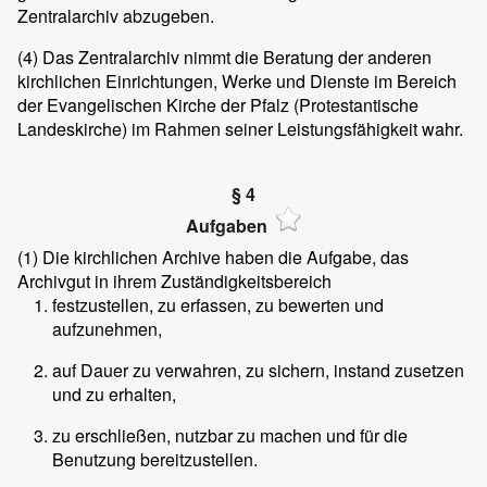
Zentralarchiv abzugeben.
(4)
Das Zentralarchiv nimmt die Beratung der anderen
kirchlichen Einrichtungen, Werke und Dienste im Bereich
der Evangelischen Kirche der Pfalz (Protestantische
Landeskirche) im Rahmen seiner Leistungsfähigkeit wahr.
§ 4
Aufgaben
(1)
Die kirchlichen Archive haben die Aufgabe, das
Archivgut in ihrem Zuständigkeitsbereich
festzustellen, zu erfassen, zu bewerten und
aufzunehmen,
auf Dauer zu verwahren, zu sichern, instand zusetzen
und zu erhalten,
zu erschließen, nutzbar zu machen und für die
Benutzung bereitzustellen.