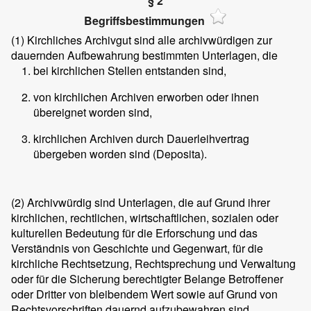
§ 2
Begriffsbestimmungen
(1)
Kirchliches Archivgut sind alle archivwürdigen zur
dauernden Aufbewahrung bestimmten Unterlagen, die
bei kirchlichen Stellen entstanden sind,
von kirchlichen Archiven erworben oder ihnen
übereignet worden sind,
kirchlichen Archiven durch Dauerleihvertrag
übergeben worden sind (Deposita).
(2)
Archivwürdig sind Unterlagen, die auf Grund ihrer
kirchlichen, rechtlichen, wirtschaftlichen, sozialen oder
kulturellen Bedeutung für die Erforschung und das
Verständnis von Geschichte und Gegenwart, für die
kirchliche Rechtsetzung, Rechtsprechung und Verwaltung
oder für die Sicherung berechtigter Belange Betroffener
oder Dritter von bleibendem Wert sowie auf Grund von
Rechtsvorschriften dauernd aufzubewahren sind.