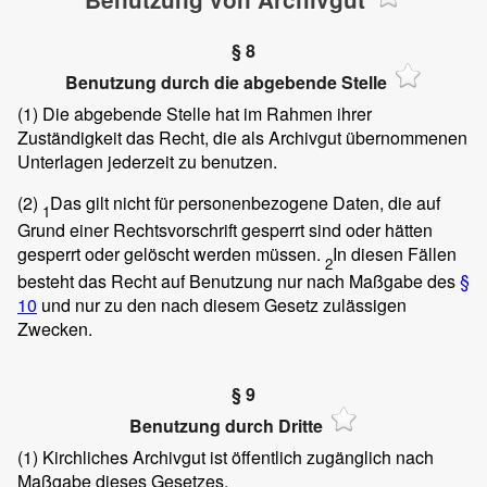
§ 8
Benutzung durch die abgebende Stelle
(1)
Die abgebende Stelle hat im Rahmen ihrer
Zuständigkeit das Recht, die als Archivgut übernommenen
Unterlagen jederzeit zu benutzen.
(2)
Das gilt nicht für personenbezogene Daten, die auf
1
Grund einer Rechtsvorschrift gesperrt sind oder hätten
gesperrt oder gelöscht werden müssen.
In diesen Fällen
2
besteht das Recht auf Benutzung nur nach Maßgabe des
§
10
und nur zu den nach diesem Gesetz zulässigen
Zwecken.
§ 9
Benutzung durch Dritte
(1)
Kirchliches Archivgut ist öffentlich zugänglich nach
Maßgabe dieses Gesetzes.