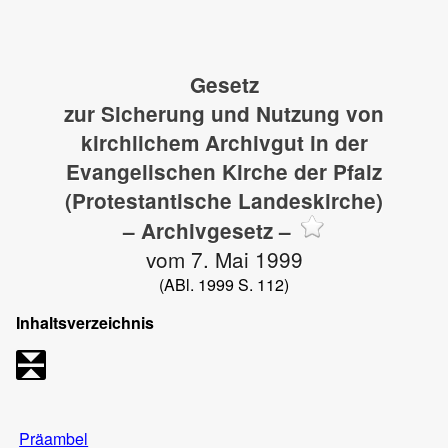
Gesetz
zur Sicherung und Nutzung von
kirchlichem Archivgut in der
Evangelischen Kirche der Pfalz
(Protestantische Landeskirche)
– Archivgesetz –
vom 7. Mai 1999
(ABl. 1999 S. 112)
Inhaltsverzeichnis
Präambel