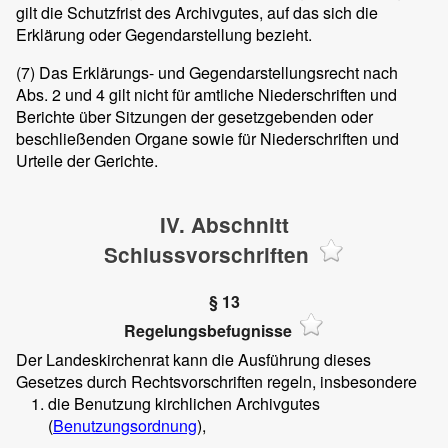
gilt die Schutzfrist des Archivgutes, auf das sich die
Erklärung oder Gegendarstellung bezieht.
(7)
Das Erklärungs- und Gegendarstellungsrecht nach
Abs. 2 und 4 gilt nicht für amtliche Niederschriften und
Berichte über Sitzungen der gesetzgebenden oder
beschließenden Organe sowie für Niederschriften und
Urteile der Gerichte.
IV. Abschnitt
Schlussvorschriften
§ 13
Regelungsbefugnisse
Der Landeskirchenrat kann die Ausführung dieses
Gesetzes durch Rechtsvorschriften regeln, insbesondere
die Benutzung kirchlichen Archivgutes
(
Benutzungsordnung
),