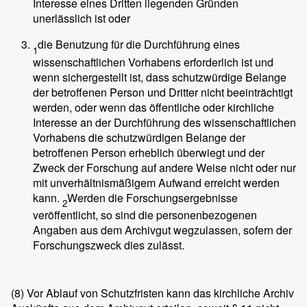
Interesse eines Dritten liegenden Gründen
unerlässlich ist oder
die Benutzung für die Durchführung eines
1
wissenschaftlichen Vorhabens erforderlich ist und
wenn sichergestellt ist, dass schutzwürdige Belange
der betroffenen Person und Dritter nicht beeinträchtigt
werden, oder wenn das öffentliche oder kirchliche
Interesse an der Durchführung des wissenschaftlichen
Vorhabens die schutzwürdigen Belange der
betroffenen Person erheblich überwiegt und der
Zweck der Forschung auf andere Weise nicht oder nur
mit unverhältnismäßigem Aufwand erreicht werden
kann.
Werden die Forschungsergebnisse
2
veröffentlicht, so sind die personenbezogenen
Angaben aus dem Archivgut wegzulassen, sofern der
Forschungszweck dies zulässt.
(8)
Vor Ablauf von Schutzfristen kann das kirchliche Archiv