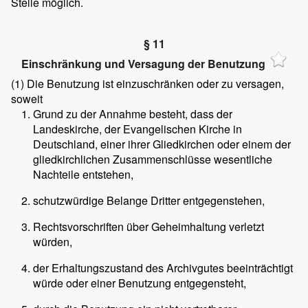
Stelle möglich.
§ 11
Einschränkung und Versagung der Benutzung
(1)
Die Benutzung ist einzuschränken oder zu versagen,
soweit
Grund zu der Annahme besteht, dass der
Landeskirche, der Evangelischen Kirche in
Deutschland, einer ihrer Gliedkirchen oder einem der
gliedkirchlichen Zusammenschlüsse wesentliche
Nachteile entstehen,
schutzwürdige Belange Dritter entgegenstehen,
Rechtsvorschriften über Geheimhaltung verletzt
würden,
der Erhaltungszustand des Archivgutes beeinträchtigt
würde oder einer Benutzung entgegensteht,