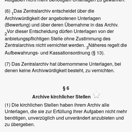
(6)
Das Zentralarchiv entscheidet über die
1
Archivwürdigkeit der angebotenen Unterlagen
(Bewertung) und über deren Übernahme in das Archiv.
Vor dieser Entscheidung dürfen Unterlagen von der
2
anbietungspflichtigen Stelle ohne Zustimmung des
Zentralarchivs nicht vernichtet werden.
Näheres regelt die
3
Aufbewahrungs- und Kassationsordnung (§ 13).
(7)
Das Zentralarchiv hat übernommene Unterlagen, bei
denen keine Archivwürdigkeit besteht, zu vernichten.
§ 6
Archive kirchlicher Stellen
(1)
Die kirchlichen Stellen haben ihrem Archiv alle
Unterlagen, die sie zur Erfüllung ihrer Aufgaben nicht mehr
benötigen, unverzüglich und unverändert anzubieten und
zu übergeben.