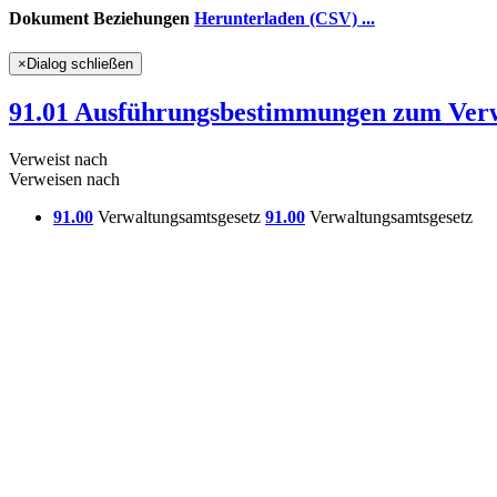
Dokument Beziehungen
Herunterladen (CSV) ...
×
Dialog schließen
91.01 Ausführungsbestimmungen zum Verw
Verweist nach
Verweisen nach
91.00
Verwaltungsamtsgesetz
91.00
Verwaltungsamtsgesetz