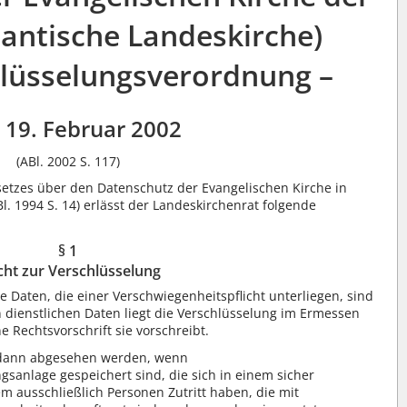
tantische Landeskirche)
lüsselungsverordnung –
19. Februar 2002
(ABl. 2002 S. 117)
setzes über den Datenschutz der Evangelischen Kirche in
 1994 S. 14) erlässt der Landeskirchenrat folgende
§ 1
icht zur Verschlüsselung
Daten, die einer Verschwiegenheitspflicht unterliegen, sind
 dienstlichen Daten liegt die Verschlüsselung im Ermessen
e Rechtsvorschrift sie vorschreibt.
 dann abgesehen werden, wenn
gsanlage gespeichert sind, die sich in einem sicher
m ausschließlich Personen Zutritt haben, die mit