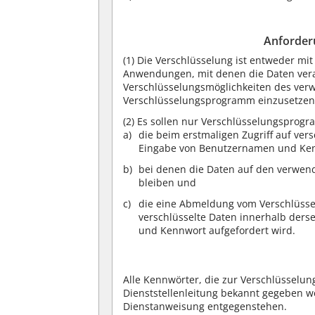
Anforder
(1)
Die Verschlüsselung ist entweder mi
Anwendungen, mit denen die Daten vera
Verschlüsselungsmöglichkeiten des ver
Verschlüsselungsprogramm einzusetzen
(2)
Es sollen nur Verschlüsselungsprogra
die beim erstmaligen Zugriff auf vers
Eingabe von Benutzernamen und Ken
bei denen die Daten auf den verwend
bleiben und
die eine Abmeldung vom Verschlüsse
verschlüsselte Daten innerhalb der
und Kennwort aufgefordert wird.
Alle Kennwörter, die zur Verschlüsselu
Dienststellenleitung bekannt gegeben w
Dienstanweisung entgegenstehen.