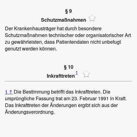
§ 9
Schutzmaßnahmen
Der Krankenhausträger hat durch besondere
Schutzmaßnahmen technischer oder organisatorischer Art
zu gewährleisten, dass Patientendaten nicht unbefugt
genutzt werden können.
§ 10
1
Inkrafttreten
1
↑
Die Bestimmung betrifft das Inkrafttreten. Die
ursprüngliche Fassung trat am 23. Februar 1991 in Kraft.
Das Inkrafttreten der Änderungen ergibt sich aus der
Änderungsverordnung.