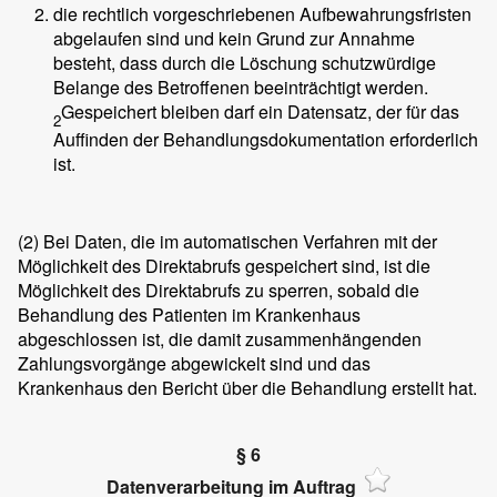
die rechtlich vorgeschriebenen Aufbewahrungsfristen
abgelaufen sind und kein Grund zur Annahme
besteht, dass durch die Löschung schutzwürdige
Belange des Betroffenen beeinträchtigt werden.
Gespeichert bleiben darf ein Datensatz, der für das
2
Auffinden der Behandlungsdokumentation erforderlich
ist.
(2)
Bei Daten, die im automatischen Verfahren mit der
Möglichkeit des Direktabrufs gespeichert sind, ist die
Möglichkeit des Direktabrufs zu sperren, sobald die
Behandlung des Patienten im Krankenhaus
abgeschlossen ist, die damit zusammenhängenden
Zahlungsvorgänge abgewickelt sind und das
Krankenhaus den Bericht über die Behandlung erstellt hat.
§ 6
Datenverarbeitung im Auftrag