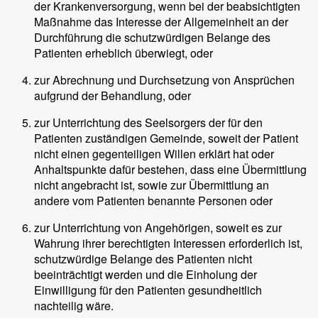
der Krankenversorgung, wenn bei der beabsichtigten
Maßnahme das Interesse der Allgemeinheit an der
Durchführung die schutzwürdigen Belange des
Patienten erheblich überwiegt, oder
zur Abrechnung und Durchsetzung von Ansprüchen
aufgrund der Behandlung, oder
zur Unterrichtung des Seelsorgers der für den
Patienten zuständigen Gemeinde, soweit der Patient
nicht einen gegenteiligen Willen erklärt hat oder
Anhaltspunkte dafür bestehen, dass eine Übermittlung
nicht angebracht ist, sowie zur Übermittlung an
andere vom Patienten benannte Personen oder
zur Unterrichtung von Angehörigen, soweit es zur
Wahrung ihrer berechtigten Interessen erforderlich ist,
schutzwürdige Belange des Patienten nicht
beeinträchtigt werden und die Einholung der
Einwilligung für den Patienten gesundheitlich
nachteilig wäre.