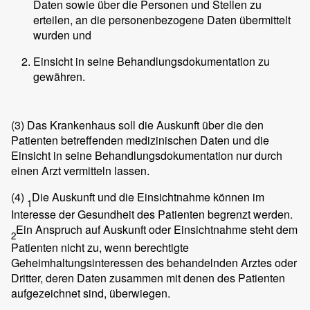
Daten sowie über die Personen und Stellen zu
erteilen, an die personenbezogene Daten übermittelt
wurden und
Einsicht in seine Behandlungsdokumentation zu
gewähren.
(3)
Das Krankenhaus soll die Auskunft über die den
Patienten betreffenden medizinischen Daten und die
Einsicht in seine Behandlungsdokumentation nur durch
einen Arzt vermitteln lassen.
(4)
Die Auskunft und die Einsichtnahme können im
1
Interesse der Gesundheit des Patienten begrenzt werden.
Ein Anspruch auf Auskunft oder Einsichtnahme steht dem
2
Patienten nicht zu, wenn berechtigte
Geheimhaltungsinteressen des behandelnden Arztes oder
Dritter, deren Daten zusammen mit denen des Patienten
aufgezeichnet sind, überwiegen.