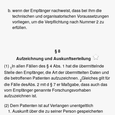
wenn der Empfänger nachweist, dass bei ihm die
technischen und organisatorischen Voraussetzungen
vorliegen, um die Verpflichtung nach Nummer 2 zu
erfüllen.
§ 8
Aufzeichnung und Auskunftserteilung
(1)
In allen Fällen des § 4 Abs. 1 hat die übermittelnde
1
Stelle den Empfänger, die Art der übermittelten Daten und
die betroffenen Patienten aufzuzeichnen.
Gleiches gilt für
2
die Fälle desAbs. 2 mit d § 7 er Maßgabe, dass auch das
vom Empfänger genannte Forschungsvorhaben
aufzuzeichnen ist.
(2)
Dem Patienten ist auf Verlangen unentgeltlich
Auskunft über die zu seiner Person gespeicherten