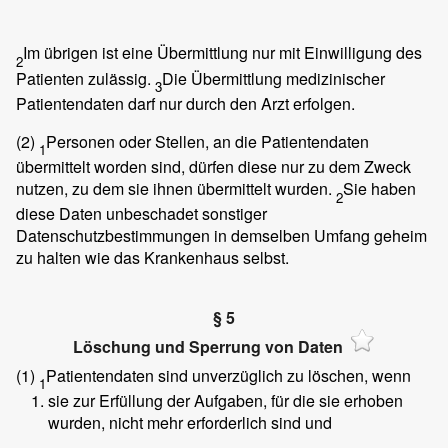
Im übrigen ist eine Übermittlung nur mit Einwilligung des
2
Patienten zulässig.
Die Übermittlung medizinischer
3
Patientendaten darf nur durch den Arzt erfolgen.
(2)
Personen oder Stellen, an die Patientendaten
1
übermittelt worden sind, dürfen diese nur zu dem Zweck
nutzen, zu dem sie ihnen übermittelt wurden.
Sie haben
2
diese Daten unbeschadet sonstiger
Datenschutzbestimmungen in demselben Umfang geheim
zu halten wie das Krankenhaus selbst.
§ 5
Löschung und Sperrung von Daten
(1)
Patientendaten sind unverzüglich zu löschen, wenn
1
sie zur Erfüllung der Aufgaben, für die sie erhoben
wurden, nicht mehr erforderlich sind und