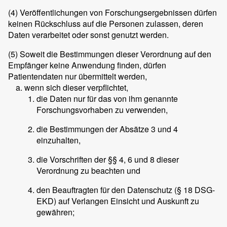
(4)
Veröffentlichungen von Forschungsergebnissen dürfen
keinen Rückschluss auf die Personen zulassen, deren
Daten verarbeitet oder sonst genutzt werden.
(5)
Soweit die Bestimmungen dieser Verordnung auf den
Empfänger keine Anwendung finden, dürfen
Patientendaten nur übermittelt werden,
wenn sich dieser verpflichtet,
die Daten nur für das von ihm genannte
Forschungsvorhaben zu verwenden,
die Bestimmungen der Absätze 3 und 4
einzuhalten,
die Vorschriften der §§ 4, 6 und 8 dieser
Verordnung zu beachten und
den Beauftragten für den Datenschutz (§ 18 DSG-
EKD) auf Verlangen Einsicht und Auskunft zu
gewähren;