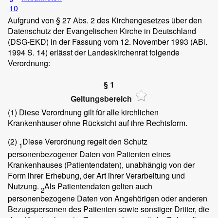
10
Aufgrund von § 27 Abs. 2 des Kirchengesetzes über den
Datenschutz der Evangelischen Kirche in Deutschland
(DSG-EKD) in der Fassung vom 12. November 1993 (ABl.
1994 S. 14) erlässt der Landeskirchenrat folgende
Verordnung:
§ 1
Geltungsbereich
(1)
Diese Verordnung gilt für alle kirchlichen
Krankenhäuser ohne Rücksicht auf ihre Rechtsform.
(2)
Diese Verordnung regelt den Schutz
1
personenbezogener Daten von Patienten eines
Krankenhauses (Patientendaten), unabhängig von der
Form ihrer Erhebung, der Art ihrer Verarbeitung und
Nutzung.
Als Patientendaten gelten auch
2
personenbezogene Daten von Angehörigen oder anderen
Bezugspersonen des Patienten sowie sonstiger Dritter, die