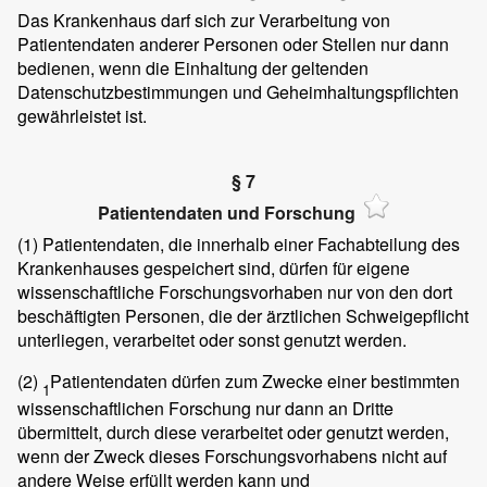
Das Krankenhaus darf sich zur Verarbeitung von
Patientendaten anderer Personen oder Stellen nur dann
bedienen, wenn die Einhaltung der geltenden
Datenschutzbestimmungen und Geheimhaltungspflichten
gewährleistet ist.
§ 7
Patientendaten und Forschung
(1)
Patientendaten, die innerhalb einer Fachabteilung des
Krankenhauses gespeichert sind, dürfen für eigene
wissenschaftliche Forschungsvorhaben nur von den dort
beschäftigten Personen, die der ärztlichen Schweigepflicht
unterliegen, verarbeitet oder sonst genutzt werden.
(2)
Patientendaten dürfen zum Zwecke einer bestimmten
1
wissenschaftlichen Forschung nur dann an Dritte
übermittelt, durch diese verarbeitet oder genutzt werden,
wenn der Zweck dieses Forschungsvorhabens nicht auf
andere Weise erfüllt werden kann und