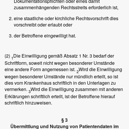
Dokumentationspflichten oder eines damit
zusammenhängenden Rechtsstreits erforderlich ist,
eine staatliche oder kirchliche Rechtsvorschrift dies
vorschreibt oder erlaubt oder
der Betroffene eingewilligt hat.
(2)
Die Einwilligung gemäß Absatz 1 Nr. 3 bedarf der
1
Schriftform, soweit nicht wegen besonderer Umstände
eine andere Form angemessen ist.
Wird die Einwilligung
2
wegen besonderer Umstände nur mündlich erteilt, so ist
dies vom Krankenhaus schriftlich in den Unterlagen zu
vermerken.
Wird die Einwilligung zusammen mit anderen
3
Erklärungen schriftlich erteilt, ist der Betroffene hierauf
schriftlich hinzuweisen.
§ 3
Übermittlung und Nutzung von Patientendaten im