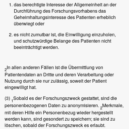
das berechtigte Interesse der Allgemeinheit an der
Durchführung des Forschungsvorhabens das
Geheimhaltungsinteresse des Patienten erheblich
überwiegt oder
es nicht zumutbar ist, die Einwilligung einzuholen,
und schutzwürdige Belange des Patienten nicht
beeinträchtigt werden.
In allen anderen Fällen ist die Übermittlung von
2
Patientendaten an Dritte und deren Verarbeitung oder
Nutzung durch sie nur zulässig, soweit der Patient
eingewilligt hat.
(3)
Sobald es der Forschungszweck gestattet, sind die
1
personenbezogenen Daten zu anonymisieren.
Merkmale,
2
mit deren Hilfe ein Personenbezug wieder hergestellt
werden kann, sind gesondert zu speichern; sie sind zu
löschen, sobald der Forschungszweck es erlaubt.