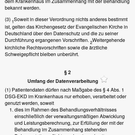
dem Krankenhaus im Zusammenhang mit der Behandlung
bekannt werden.
(3)
Soweit in dieser Verordnung nichts anderes bestimmt
1
ist, gelten das Kirchengesetz der Evangelischen Kirche in
Deutschland über den Datenschutz und die zu seiner
Durchführung ergangenen Vorschriften.
Weitergehende
2
kirchliche Rechtsvorschriften sowie die ärztliche
Schweigepflicht bleiben unberührt.
§ 2
Umfang der Datenverarbeitung
(1)
Patientendaten dürfen nach Maßgabe des § 4 Abs. 1
DSG-EKD im Krankenhaus nur erhoben, verarbeitet oder
genutzt werden, soweit
dies im Rahmen des Behandlungsverhältnisses
einschließlich der verwaltungsmäßigen Abwicklung
und Leistungsberechnung, zur Erfüllung der mit der
Behandlung im Zusammenhang stehenden