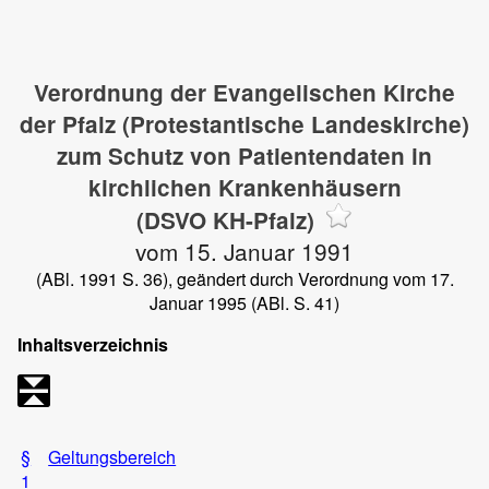
Verordnung der Evangelischen Kirche
der Pfalz (Protestantische Landeskirche)
zum Schutz von Patientendaten in
kirchlichen Krankenhäusern
(DSVO KH-Pfalz)
vom 15. Januar 1991
(ABl. 1991 S. 36), geändert durch Verordnung vom 17.
Januar 1995 (ABl. S. 41)
Inhaltsverzeichnis
§
Geltungsbereich
1