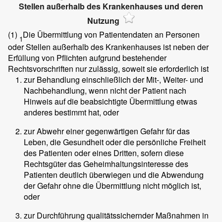
Stellen außerhalb des Krankenhauses und deren
Nutzung
(1)
Die Übermittlung von Patientendaten an Personen
1
oder Stellen außerhalb des Krankenhauses ist neben der
Erfüllung von Pflichten aufgrund bestehender
Rechtsvorschriften nur zulässig, soweit sie erforderlich ist
zur Behandlung einschließlich der Mit-, Weiter- und
Nachbehandlung, wenn nicht der Patient nach
Hinweis auf die beabsichtigte Übermittlung etwas
anderes bestimmt hat, oder
zur Abwehr einer gegenwärtigen Gefahr für das
Leben, die Gesundheit oder die persönliche Freiheit
des Patienten oder eines Dritten, sofern diese
Rechtsgüter das Geheimhaltungsinteresse des
Patienten deutlich überwiegen und die Abwendung
der Gefahr ohne die Übermittlung nicht möglich ist,
oder
zur Durchführung qualitätssichernder Maßnahmen in