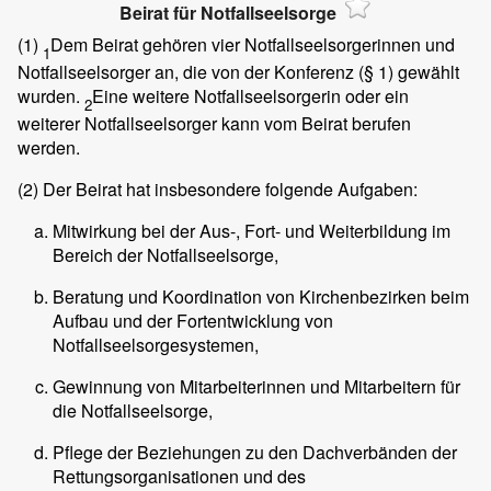
Beirat für Notfallseelsorge
(1)
Dem Beirat gehören vier Notfallseelsorgerinnen und
1
Notfallseelsorger an, die von der Konferenz (§ 1) gewählt
wurden.
Eine weitere Notfallseelsorgerin oder ein
2
weiterer Notfallseelsorger kann vom Beirat berufen
werden.
(2)
Der Beirat hat insbesondere folgende Aufgaben:
Mitwirkung bei der Aus-, Fort- und Weiterbildung im
Bereich der Notfallseelsorge,
Beratung und Koordination von Kirchenbezirken beim
Aufbau und der Fortentwicklung von
Notfallseelsorgesystemen,
Gewinnung von Mitarbeiterinnen und Mitarbeitern für
die Notfallseelsorge,
Pflege der Beziehungen zu den Dachverbänden der
Rettungsorganisationen und des