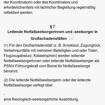
der Koordinatorin oder des Koordinators und
erforderlichenfalls mit fachlicher Begleitung regelmäßig
reflektiert werden.
§ 7
Leitende Notfallseelsorgerinnen und -seelsorger in
Großschadensfällen
(1)
Für den Großschadensfall (z. B. Amoklauf, Zugunglück,
Verkehrsunfälle mit mehreren Beteiligten und oder Toten,
Flugzeugabsturz, Katastrophen) werden leitende
Notfallseelsorgerinnen oder leitende Notfallseelsorger als
PSNV-Führungskraft vom Beirat für Notfallseelsorge
benannt.
(2)
Die leitende Notfallseelsorgerin oder der leitende
Notfallseelsorger verfügt über
-
eine theologisch-seelsorgerliche Ausbildung,