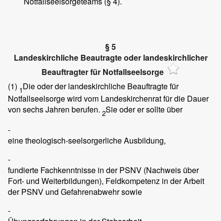
Notfallseelsorgeteams (§ 4).
§ 5
Landeskirchliche Beautragte oder landeskirchlicher
Beauftragter für Notfallseelsorge
(1)
Die oder der landeskirchliche Beauftragte für
1
Notfallseelsorge wird vom Landeskirchenrat für die Dauer
von sechs Jahren berufen.
Sie oder er sollte über
2
-
eine theologisch-seelsorgerliche Ausbildung,
-
fundierte Fachkenntnisse in der PSNV (Nachweis über
Fort- und Weiterbildungen), Feldkompetenz in der Arbeit
der PSNV und Gefahrenabwehr sowie
-