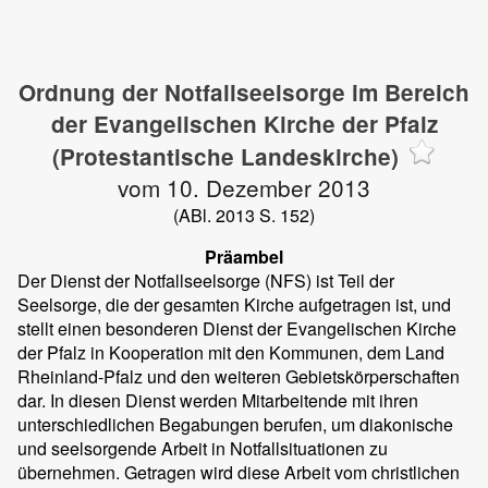
Ordnung der Notfallseelsorge im Bereich
der Evangelischen Kirche der Pfalz
(Protestantische Landeskirche)
vom 10. Dezember 2013
(ABl. 2013 S. 152)
Präambel
Der Dienst der Notfallseelsorge (NFS) ist Teil der
Seelsorge, die der gesamten Kirche aufgetragen ist, und
stellt einen besonderen Dienst der Evangelischen Kirche
der Pfalz in Kooperation mit den Kommunen, dem Land
Rheinland-Pfalz und den weiteren Gebietskörperschaften
dar. In diesen Dienst werden Mitarbeitende mit ihren
unterschiedlichen Begabungen berufen, um diakonische
und seelsorgende Arbeit in Notfallsituationen zu
übernehmen. Getragen wird diese Arbeit vom christlichen