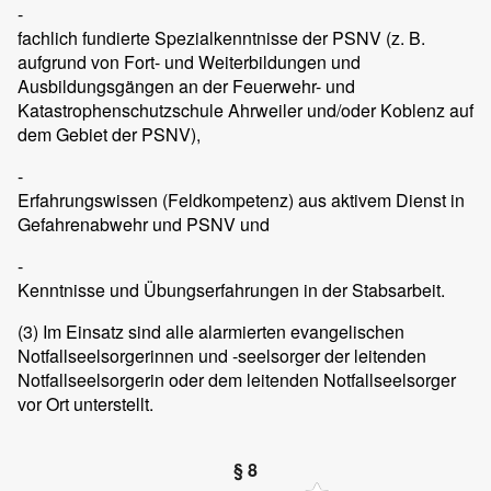
-
fachlich fundierte Spezialkenntnisse der PSNV (z. B.
aufgrund von Fort- und Weiterbildungen und
Ausbildungsgängen an der Feuerwehr- und
Katastrophenschutzschule Ahrweiler und/oder Koblenz auf
dem Gebiet der PSNV),
-
Erfahrungswissen (Feldkompetenz) aus aktivem Dienst in
Gefahrenabwehr und PSNV und
-
Kenntnisse und Übungserfahrungen in der Stabsarbeit.
(3)
Im Einsatz sind alle alarmierten evangelischen
Notfallseelsorgerinnen und -seelsorger der leitenden
Notfallseelsorgerin oder dem leitenden Notfallseelsorger
vor Ort unterstellt.
§ 8