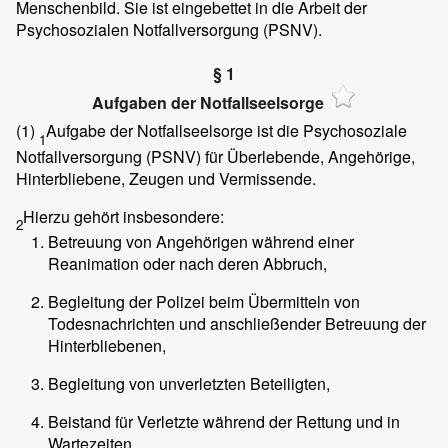
Menschenbild. Sie ist eingebettet in die Arbeit der
Psychosozialen Notfallversorgung (PSNV).
§ 1
Aufgaben der Notfallseelsorge
(1)
Aufgabe der Notfallseelsorge ist die Psychosoziale
1
Notfallversorgung (PSNV) für Überlebende, Angehörige,
Hinterbliebene, Zeugen und Vermissende.
Hierzu gehört insbesondere:
2
Betreuung von Angehörigen während einer
Reanimation oder nach deren Abbruch,
Begleitung der Polizei beim Übermitteln von
Todesnachrichten und anschließender Betreuung der
Hinterbliebenen,
Begleitung von unverletzten Beteiligten,
Beistand für Verletzte während der Rettung und in
Wartezeiten,