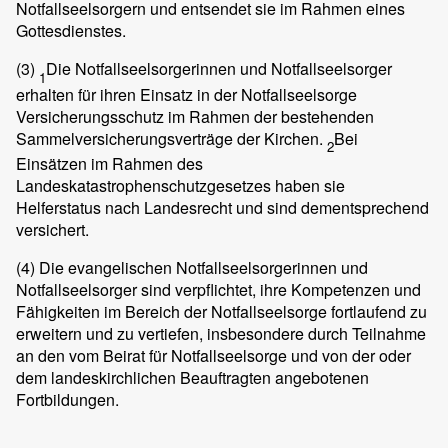
Notfallseelsorgern und entsendet sie im Rahmen eines
Gottesdienstes.
(3)
Die Notfallseelsorgerinnen und Notfallseelsorger
1
erhalten für ihren Einsatz in der Notfallseelsorge
Versicherungsschutz im Rahmen der bestehenden
Sammelversicherungsverträge der Kirchen.
Bei
2
Einsätzen im Rahmen des
Landeskatastrophenschutzgesetzes haben sie
Helferstatus nach Landesrecht und sind dementsprechend
versichert.
(4)
Die evangelischen Notfallseelsorgerinnen und
Notfallseelsorger sind verpflichtet, ihre Kompetenzen und
Fähigkeiten im Bereich der Notfallseelsorge fortlaufend zu
erweitern und zu vertiefen, insbesondere durch Teilnahme
an den vom Beirat für Notfallseelsorge und von der oder
dem landeskirchlichen Beauftragten angebotenen
Fortbildungen.