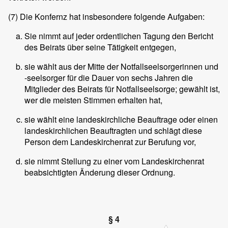
(7)
Die Konfernz hat insbesondere folgende Aufgaben:
Sie nimmt auf jeder ordentlichen Tagung den Bericht
des Beirats über seine Tätigkeit entgegen,
sie wählt aus der Mitte der Notfallseelsorgerinnen und
-seelsorger für die Dauer von sechs Jahren die
Mitglieder des Beirats für Notfallseelsorge; gewählt ist,
wer die meisten Stimmen erhalten hat,
sie wählt eine landeskirchliche Beauftrage oder einen
landeskirchlichen Beauftragten und schlägt diese
Person dem Landeskirchenrat zur Berufung vor,
sie nimmt Stellung zu einer vom Landeskirchenrat
beabsichtigten Änderung dieser Ordnung.
§ 4