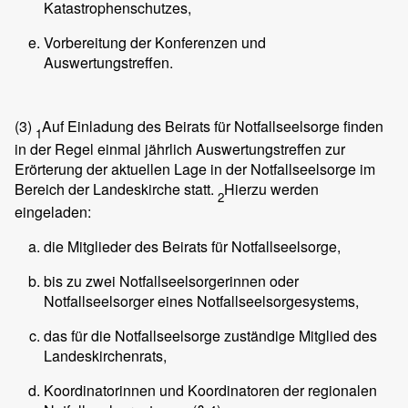
Katastrophenschutzes,
Vorbereitung der Konferenzen und
Auswertungstreffen.
(3)
Auf Einladung des Beirats für Notfallseelsorge finden
1
in der Regel einmal jährlich Auswertungstreffen zur
Erörterung der aktuellen Lage in der Notfallseelsorge im
Bereich der Landeskirche statt.
Hierzu werden
2
eingeladen:
die Mitglieder des Beirats für Notfallseelsorge,
bis zu zwei Notfallseelsorgerinnen oder
Notfallseelsorger eines Notfallseelsorgesystems,
das für die Notfallseelsorge zuständige Mitglied des
Landeskirchenrats,
Koordinatorinnen und Koordinatoren der regionalen