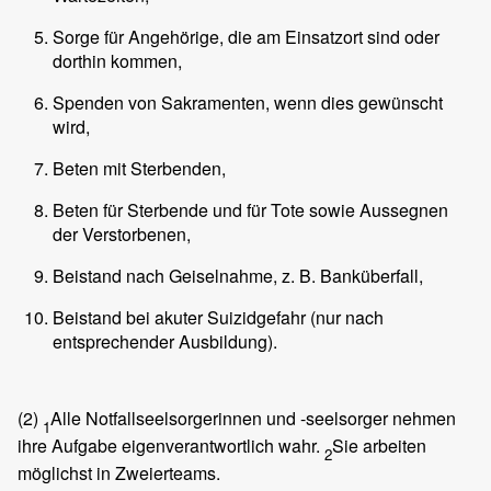
Sorge für Angehörige, die am Einsatzort sind oder
dorthin kommen,
Spenden von Sakramenten, wenn dies gewünscht
wird,
Beten mit Sterbenden,
Beten für Sterbende und für Tote sowie Aussegnen
der Verstorbenen,
Beistand nach Geiselnahme, z. B. Banküberfall,
Beistand bei akuter Suizidgefahr (nur nach
entsprechender Ausbildung).
(2)
Alle Notfallseelsorgerinnen und -seelsorger nehmen
1
ihre Aufgabe eigenverantwortlich wahr.
Sie arbeiten
2
möglichst in Zweierteams.