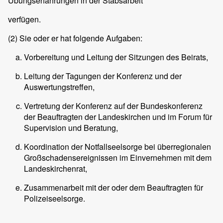
Übungserfahrungen in der Stabsarbeit
verfügen.
(2)
Sie oder er hat folgende Aufgaben:
Vorbereitung und Leitung der Sitzungen des Beirats,
Leitung der Tagungen der Konferenz und der
Auswertungstreffen,
Vertretung der Konferenz auf der Bundeskonferenz
der Beauftragten der Landeskirchen und im Forum für
Supervision und Beratung,
Koordination der Notfallseelsorge bei überregionalen
Großschadensereignissen im Einvernehmen mit dem
Landeskirchenrat,
Zusammenarbeit mit der oder dem Beauftragten für
Polizeiseelsorge.