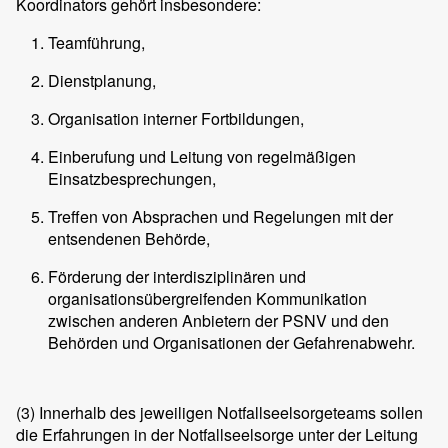
Koordinators gehört insbesondere:
Teamführung,
Dienstplanung,
Organisation interner Fortbildungen,
Einberufung und Leitung von regelmäßigen
Einsatzbesprechungen,
Treffen von Absprachen und Regelungen mit der
entsendenen Behörde,
Förderung der interdisziplinären und
organisationsübergreifenden Kommunikation
zwischen anderen Anbietern der PSNV und den
Behörden und Organisationen der Gefahrenabwehr.
(3)
Innerhalb des jeweiligen Notfallseelsorgeteams sollen
die Erfahrungen in der Notfallseelsorge unter der Leitung