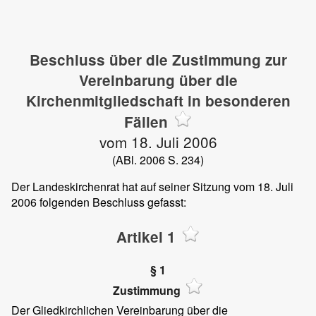
Beschluss über die Zustimmung zur
Vereinbarung über die
Kirchenmitgliedschaft in besonderen
Fällen
vom 18. Juli 2006
(ABl. 2006 S. 234)
Der Landeskirchenrat hat auf seiner Sitzung vom 18. Juli
2006 folgenden Beschluss gefasst:
Artikel 1
§ 1
Zustimmung
Der Gliedkirchlichen Vereinbarung über die