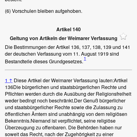
(6)
Vorschulen bleiben aufgehoben.
Artikel 140
Geltung von Artikeln der Weimarer Verfassung
Die Bestimmungen der Artikel 136, 137, 138, 139 und 141
der deutschen Verfassung vom 11. August 1919 sind
1
Bestandteile dieses Grundgesetzes.
1
↑
Diese Artikel der Weimarer Verfassung lauten:
Artikel
136
Die bürgerlichen und staatsbürgerlichen Rechte und
Pflichten werden durch die Ausübung der Religionsfreiheit
weder bedingt noch beschränkt.
Der Genuß bürgerlicher
und staatsbürgerlicher Rechte sowie die Zulassung zu
öffentlichen Ämtern sind unabhängig von dem religiösen
Bekenntnis.
Niemand ist verpflichtet, seine religiöse
Überzeugung zu offenbaren. Die Behörden haben nur
soweit das Recht, nach der Zugehörigkeit zu einer